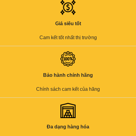
Giá siêu tốt
Cam kết tốt nhất thị trường
Bảo hành chính hãng
Chính sách cam kết của hãng
Đa dạng hàng hóa