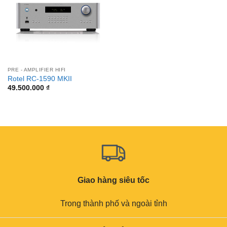
PRE - AMPLIFIER HIFI
Rotel RC-1590 MKII
49.500.000
₫
Giao hàng siêu tốc
Trong thành phố và ngoài tỉnh