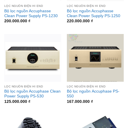
LỌC NGUỒN ĐIỆN HI END
LỌC NGUỒN ĐIỆN HI END
Bộ lọc nguồn Accuphasse
Bộ lọc nguồn Accuphasse
Clean Power Supply PS-1230
Clean Power Supply PS-1250
200.000.000
₫
220.000.000
₫
LỌC NGUỒN ĐIỆN HI END
LỌC NGUỒN ĐIỆN HI END
Bộ lọc nguồn Accuphase Clean
Bộ lọc nguồn Accuphase PS-
Power Supply PS-530
550
125.000.000
₫
167.000.000
₫