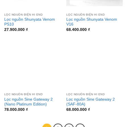
LỌC NGUỒN ĐIỆN HI END
LỌC NGUỒN ĐIỆN HI END
Lọc nguồn Shunyata Venom
Lọc nguồn Shunyata Venom
PS10
V16
27.900.000
₫
68.400.000
₫
LỌC NGUỒN ĐIỆN HI END
LỌC NGUỒN ĐIỆN HI END
Lọc nguồn Sine Gateway 2
Lọc nguồn Sine Gateway 2
(Nano Platinum Edition)
(SAF-80A)
78.000.000
₫
68.000.000
₫