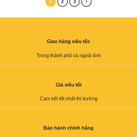
1
2
3
Giao hàng siêu tốc
Trong thành phố và ngoài tỉnh
Giá siêu tốt
Cam kết tốt nhất thị trường
Bảo hành chính hãng