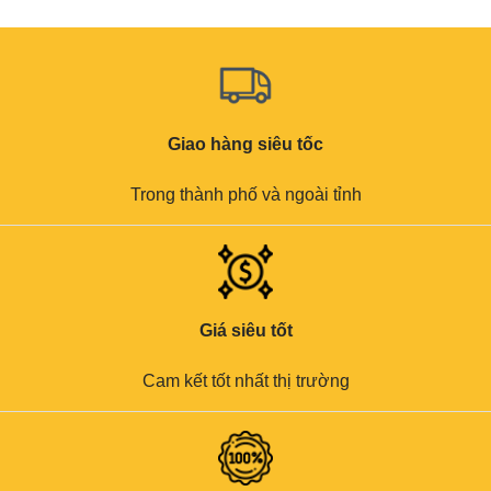
Giao hàng siêu tốc
Trong thành phố và ngoài tỉnh
Giá siêu tốt
Cam kết tốt nhất thị trường