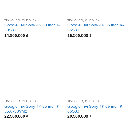
TIVI OLED, QLED, 8K
TIVI OLED, QLED, 8K
Google Tivi Sony 4K 50 inch K-
Google Tivi Sony 4K 55 inch K-
50S30
55S30
14.900.000
₫
16.500.000
₫
TIVI OLED, QLED, 8K
TIVI OLED, QLED, 8K
Google Tivi Sony 4K 55 inch K-
Google Tivi Sony 4K 65 inch K-
55XR33VM2
65S30
22.500.000
₫
20.500.000
₫