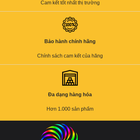
Cam kết tốt nhất thị trường
Bảo hành chính hãng
Chính sách cam kết của hãng
Đa dạng hàng hóa
Hơn 1.000 sản phẩm