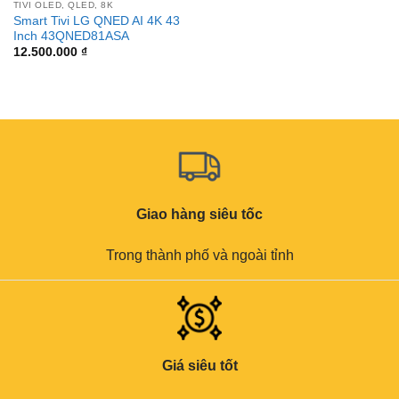
TIVI OLED, QLED, 8K
Smart Tivi LG QNED AI 4K 43
Inch 43QNED81ASA
12.500.000
₫
Giao hàng siêu tốc
Trong thành phố và ngoài tỉnh
Giá siêu tốt