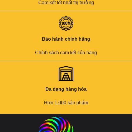
Cam kết tốt nhất thị trường
Bảo hành chính hãng
Chính sách cam kết của hãng
Đa dạng hàng hóa
Hơn 1.000 sản phẩm