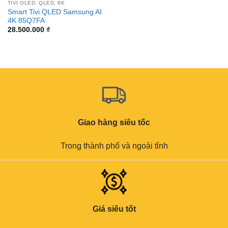
TIVI OLED, QLED, 8K
Smart Tivi QLED Samsung AI
4K 85Q7FA
28.500.000
₫
Giao hàng siêu tốc
Trong thành phố và ngoài tỉnh
Giá siêu tốt