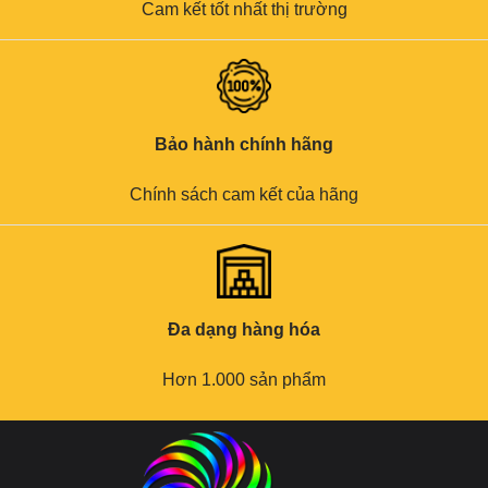
Cam kết tốt nhất thị trường
Bảo hành chính hãng
Chính sách cam kết của hãng
Đa dạng hàng hóa
Hơn 1.000 sản phẩm