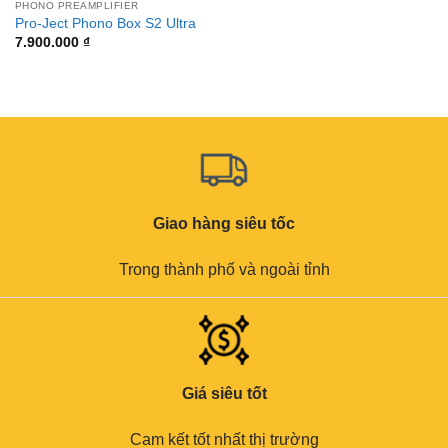
PHONO PREAMPLIFIER
Pro-Ject Phono Box S2 Ultra
7.900.000
₫
Giao hàng siêu tốc
Trong thành phố và ngoài tỉnh
Giá siêu tốt
Cam kết tốt nhất thị trường