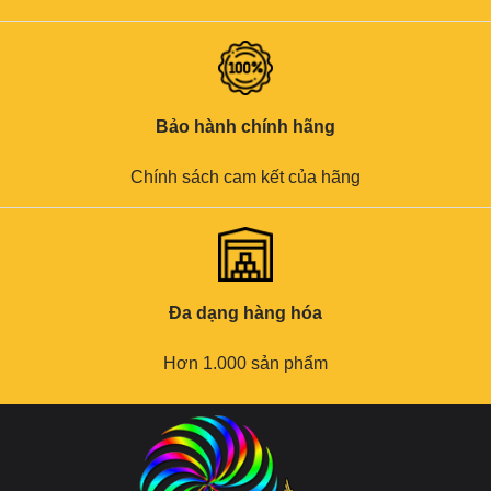
Bảo hành chính hãng
Chính sách cam kết của hãng
Đa dạng hàng hóa
Hơn 1.000 sản phẩm