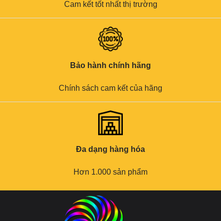
Cam kết tốt nhất thị trường
Bảo hành chính hãng
Chính sách cam kết của hãng
Đa dạng hàng hóa
Hơn 1.000 sản phẩm