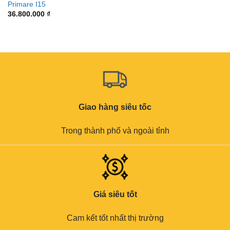
Primare I15
36.800.000
₫
Giao hàng siêu tốc
Trong thành phố và ngoài tỉnh
Giá siêu tốt
Cam kết tốt nhất thị trường