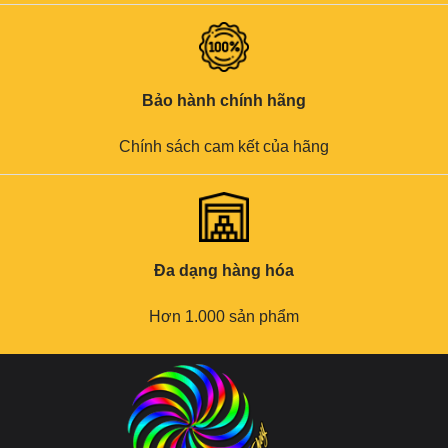
Bảo hành chính hãng
Chính sách cam kết của hãng
Đa dạng hàng hóa
Hơn 1.000 sản phẩm