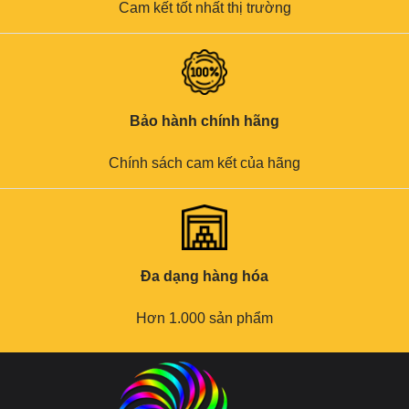
Cam kết tốt nhất thị trường
Bảo hành chính hãng
Chính sách cam kết của hãng
Đa dạng hàng hóa
Hơn 1.000 sản phẩm