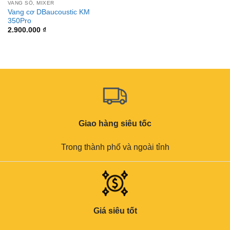
VANG SỐ, MIXER
Vang cơ DBaucoustic KM
350Pro
2.900.000
₫
Giao hàng siêu tốc
Trong thành phố và ngoài tỉnh
Giá siêu tốt