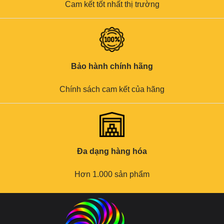
Cam kết tốt nhất thị trường
Bảo hành chính hãng
Chính sách cam kết của hãng
Đa dạng hàng hóa
Hơn 1.000 sản phẩm