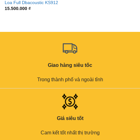
Loa Full Dbacoustic KS912
15.500.000
₫
Giao hàng siêu tốc
Trong thành phố và ngoài tỉnh
Giá siêu tốt
Cam kết tốt nhất thị trường