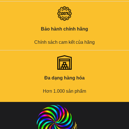
Bảo hành chính hãng
Chính sách cam kết của hãng
Đa dạng hàng hóa
Hơn 1.000 sản phẩm