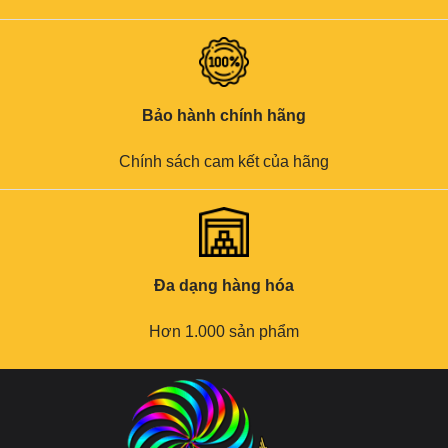
Bảo hành chính hãng
Chính sách cam kết của hãng
Đa dạng hàng hóa
Hơn 1.000 sản phẩm