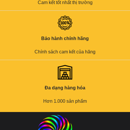
Cam kết tốt nhất thị trường
Bảo hành chính hãng
Chính sách cam kết của hãng
Đa dạng hàng hóa
Hơn 1.000 sản phẩm