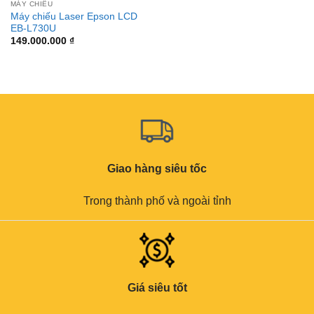
MÁY CHIẾU
Máy chiếu Laser Epson LCD
EB-L730U
149.000.000
₫
Giao hàng siêu tốc
Trong thành phố và ngoài tỉnh
Giá siêu tốt