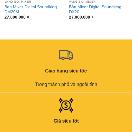
VANG SỐ, MIXER
VANG SỐ, MIXER
Bàn Mixer Digital Soundking
Bàn Mixer Digital Soundking
DM20M
DX20
27.000.000
₫
27.000.000
₫
Giao hàng siêu tốc
Trong thành phố và ngoài tỉnh
Giá siêu tốt