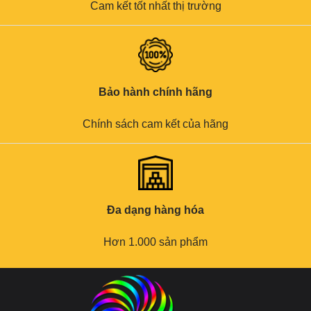
Cam kết tốt nhất thị trường
Bảo hành chính hãng
Chính sách cam kết của hãng
Đa dạng hàng hóa
Hơn 1.000 sản phẩm