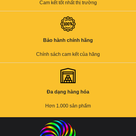
Cam kết tốt nhất thị trường
Bảo hành chính hãng
Chính sách cam kết của hãng
Đa dạng hàng hóa
Hơn 1.000 sản phẩm