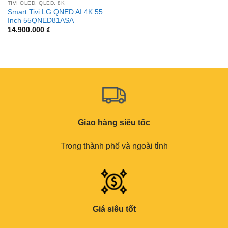
TIVI OLED, QLED, 8K
Smart Tivi LG QNED AI 4K 55
Inch 55QNED81ASA
14.900.000
₫
Giao hàng siêu tốc
Trong thành phố và ngoài tỉnh
Giá siêu tốt