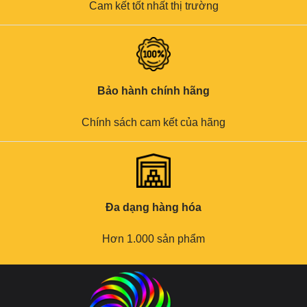
Cam kết tốt nhất thị trường
Bảo hành chính hãng
Chính sách cam kết của hãng
Đa dạng hàng hóa
Hơn 1.000 sản phẩm