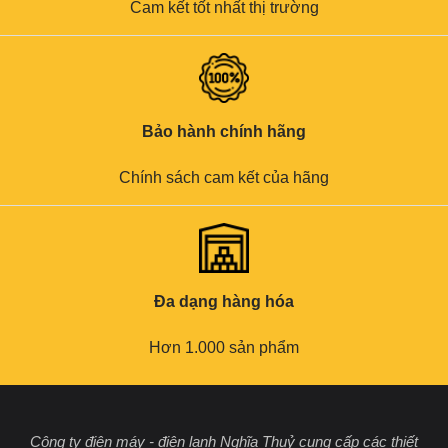
Cam kết tốt nhất thị trường
Bảo hành chính hãng
Chính sách cam kết của hãng
Đa dạng hàng hóa
Hơn 1.000 sản phẩm
Công ty điện máy - điện lạnh Nghĩa Thuỷ cung cấp các thiết