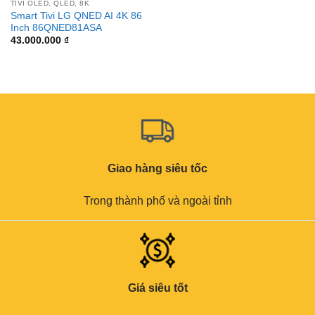
TIVI OLED, QLED, 8K
Smart Tivi LG QNED AI 4K 86
Inch 86QNED81ASA
43.000.000
₫
Giao hàng siêu tốc
Trong thành phố và ngoài tỉnh
Giá siêu tốt