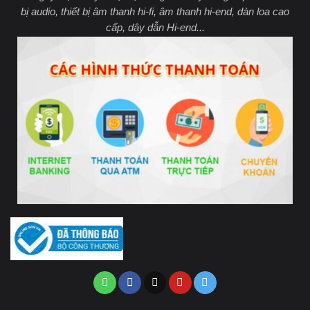
bị audio, thiết bị âm thanh hi-fi, âm thanh hi-end, dàn loa cao
cấp, dây dẫn Hi-end...