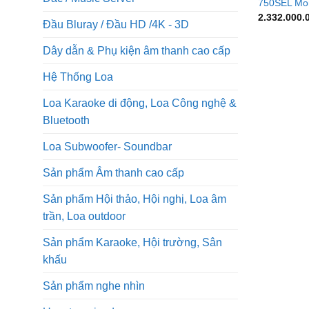
750SEL Mon
2.332.000
Đầu Bluray / Đầu HD /4K - 3D
Dây dẫn & Phụ kiện âm thanh cao cấp
Hệ Thống Loa
Loa Karaoke di động, Loa Công nghệ &
Bluetooth
Loa Subwoofer- Soundbar
Sản phẩm Âm thanh cao cấp
Sản phẩm Hội thảo, Hội nghị, Loa âm
trần, Loa outdoor
Sản phẩm Karaoke, Hội trường, Sân
khấu
Sản phẩm nghe nhìn