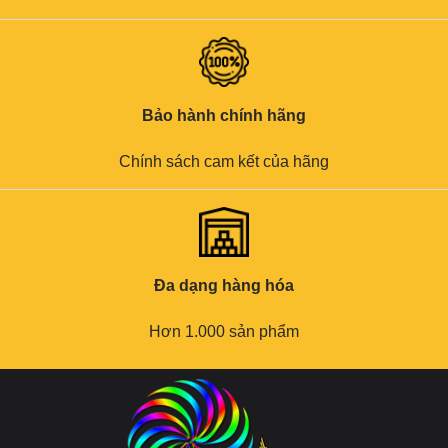
Bảo hành chính hãng
Chính sách cam kết của hãng
Đa dạng hàng hóa
Hơn 1.000 sản phẩm