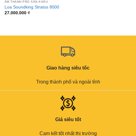
ÂM THANH PRO SÂN KHẤU
Loa Soundking Stratos 8000
27.000.000
₫
Giao hàng siêu tốc
Trong thành phố và ngoài tỉnh
Giá siêu tốt
Cam kết tốt nhất thị trường