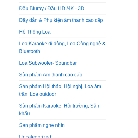
Đầu Bluray / Đầu HD /4K - 3D
Dây dẫn & Phụ kiện âm thanh cao cấp
Hệ Thống Loa
Loa Karaoke di động, Loa Công nghệ &
Bluetooth
Loa Subwoofer- Soundbar
Sản phẩm Âm thanh cao cấp
Sản phẩm Hội thảo, Hội nghị, Loa âm
trần, Loa outdoor
Sản phẩm Karaoke, Hội trường, Sân
khấu
Sản phẩm nghe nhìn
Uncategorized