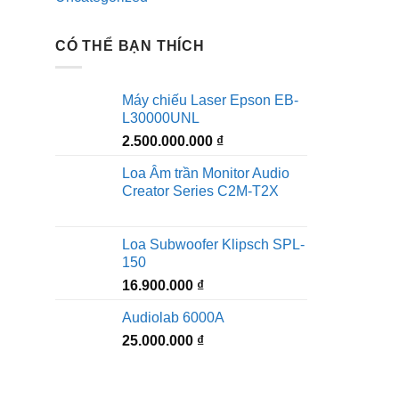
CÓ THỂ BẠN THÍCH
Máy chiếu Laser Epson EB-
L30000UNL
2.500.000.000
₫
Loa Âm trần Monitor Audio
Creator Series C2M-T2X
Loa Subwoofer Klipsch SPL-
150
16.900.000
₫
Audiolab 6000A
25.000.000
₫