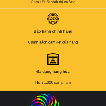
Cam kết tốt nhất thị trường
Bảo hành chính hãng
Chính sách cam kết của hãng
Đa dạng hàng hóa
Hơn 1.000 sản phẩm