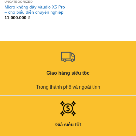
UNCATEGORIZED
Micro không dây Vaudio X5 Pro
– cho biểu diễn chuyên nghiệp
11.000.000
₫
Giao hàng siêu tốc
Trong thành phố và ngoài tỉnh
Giá siêu tốt