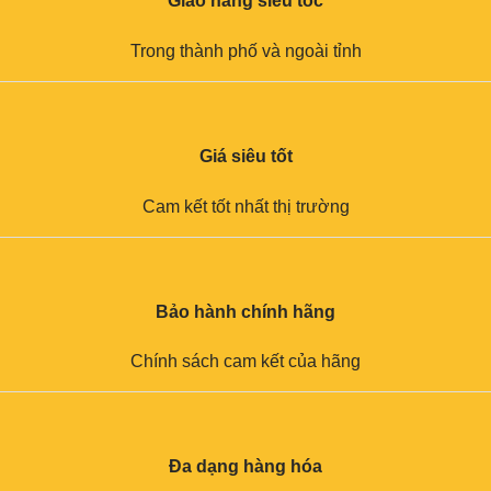
Giao hàng siêu tốc
Trong thành phố và ngoài tỉnh
Giá siêu tốt
Cam kết tốt nhất thị trường
Bảo hành chính hãng
Chính sách cam kết của hãng
Đa dạng hàng hóa