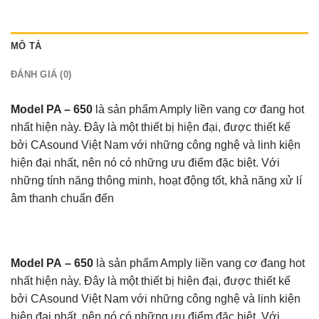
MÔ TẢ
ĐÁNH GIÁ (0)
Model PA – 650
là sản phẩm Amply liền vang cơ đang hot
nhất hiện này. Đây là một thiết bị hiện đại, được thiết kế
bởi CAsound Việt Nam với những công nghệ và linh kiện
hiện đại nhất, nên nó có những ưu điểm đặc biệt. Với
những tính năng thông minh, hoạt động tốt, khả năng xử lí
âm thanh chuẩn đến
Model PA – 650
là sản phẩm Amply liền vang cơ đang hot
nhất hiện này. Đây là một thiết bị hiện đại, được thiết kế
bởi CAsound Việt Nam với những công nghệ và linh kiện
hiện đại nhất, nên nó có những ưu điểm đặc biệt. Với