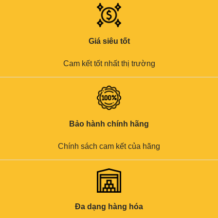
Giá siêu tốt
Cam kết tốt nhất thị trường
Bảo hành chính hãng
Chính sách cam kết của hãng
Đa dạng hàng hóa