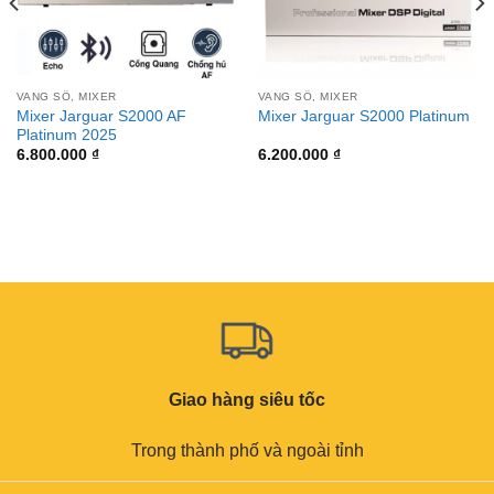
VANG SỐ, MIXER
VANG SỐ, MIXER
Mixer Jarguar S2000 AF
Mixer Jarguar S2000 Platinum
Platinum 2025
6.800.000
₫
6.200.000
₫
Giao hàng siêu tốc
Trong thành phố và ngoài tỉnh