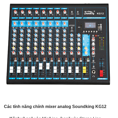
Các tính năng chính mixer analog Soundking KG12