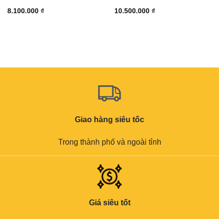
8.100.000
₫
10.500.000
₫
Giao hàng siêu tốc
Trong thành phố và ngoài tỉnh
Giá siêu tốt