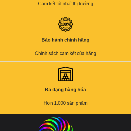
Cam kết tốt nhất thị trường
Bảo hành chính hãng
Chính sách cam kết của hãng
Đa dạng hàng hóa
Hơn 1.000 sản phẩm