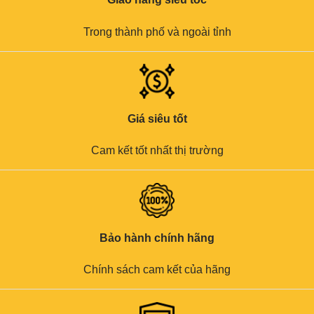
Trong thành phố và ngoài tỉnh
Giá siêu tốt
Cam kết tốt nhất thị trường
Bảo hành chính hãng
Chính sách cam kết của hãng