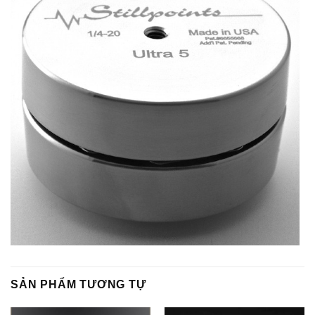
SẢN PHẨM TƯƠNG TỰ