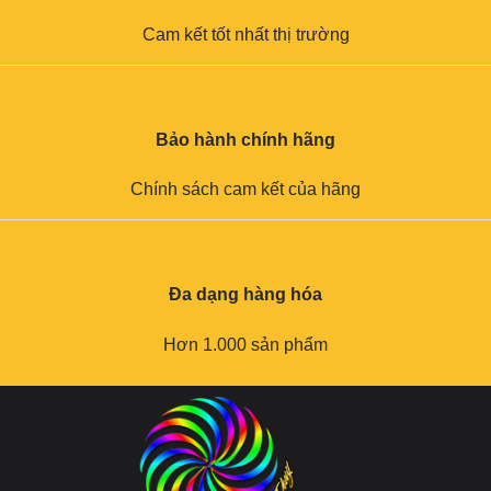
Cam kết tốt nhất thị trường
Bảo hành chính hãng
Chính sách cam kết của hãng
Đa dạng hàng hóa
Hơn 1.000 sản phẩm