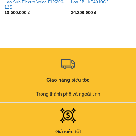
Loa Sub Electro Voice ELX200-
Loa JBL KP4010G2
12S
19.500.000
₫
34.200.000
₫
Giao hàng siêu tốc
Trong thành phố và ngoài tỉnh
Giá siêu tốt