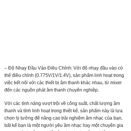
– Độ Nhạy Đầu Vào Điều Chỉnh: Với độ nhạy đầu vào có
thể điều chỉnh (0.775V/1V/1.4V), sản phẩm linh hoạt trong
việc kết nối với các thiết bị âm thanh khác nhau, từ mixer
đến các nguồn phát âm thanh chuyên nghiệp.
Với các tính năng vượt trội về công suất, chất lượng âm
thanh và tính linh hoạt trong thiết kế, sản phẩm này là lựa
chọn lý tưởng để nâng cao trải nghiệm âm nhạc của bạn,
bất kể bạn là một người yêu âm nhạc hay một chuyên gia