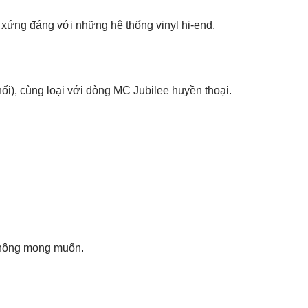
xứng đáng với những hệ thống vinyl hi-end.
), cùng loại với dòng MC Jubilee huyền thoại.
 không mong muốn.