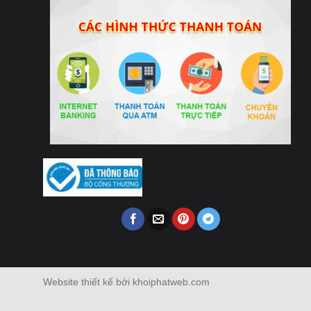
Website thiết kế bởi khoiphatweb.com