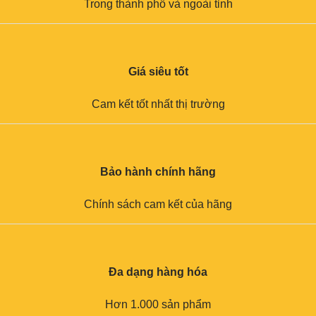
Trong thành phố và ngoài tỉnh
Giá siêu tốt
Cam kết tốt nhất thị trường
Bảo hành chính hãng
Chính sách cam kết của hãng
Đa dạng hàng hóa
Hơn 1.000 sản phẩm