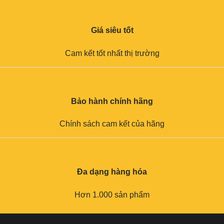
Giá siêu tốt
Cam kết tốt nhất thị trường
Bảo hành chính hãng
Chính sách cam kết của hãng
Đa dạng hàng hóa
Hơn 1.000 sản phẩm