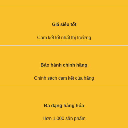
Giá siêu tốt
Cam kết tốt nhất thị trường
Bảo hành chính hãng
Chính sách cam kết của hãng
Đa dạng hàng hóa
Hơn 1.000 sản phẩm