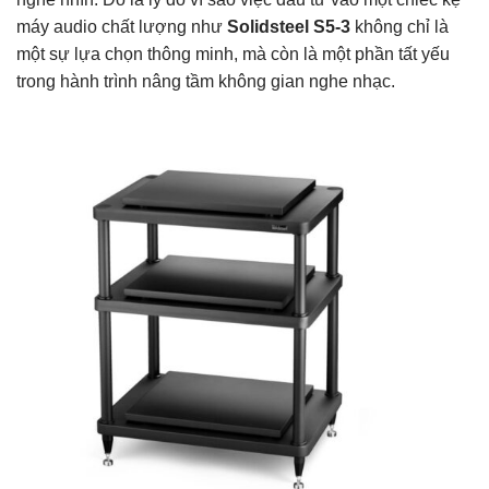
máy audio chất lượng như
Solidsteel S5-3
không chỉ là
một sự lựa chọn thông minh, mà còn là một phần tất yếu
trong hành trình nâng tầm không gian nghe nhạc.