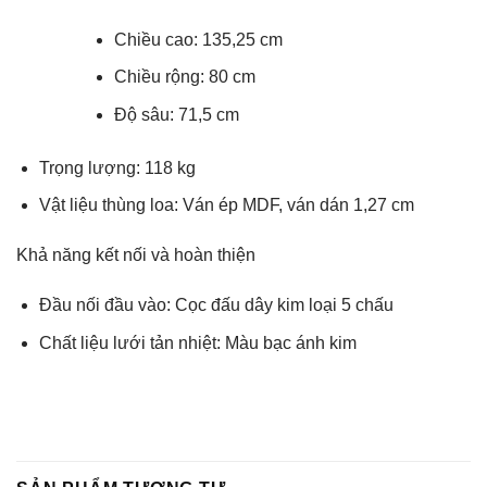
Chiều cao: 135,25 cm
Chiều rộng: 80 cm
Độ sâu: 71,5 cm
Trọng lượng: 118 kg
Vật liệu thùng loa: Ván ép MDF, ván dán 1,27 cm
Khả năng kết nối và hoàn thiện
Đầu nối đầu vào: Cọc đấu dây kim loại 5 chấu
Chất liệu lưới tản nhiệt: Màu bạc ánh kim