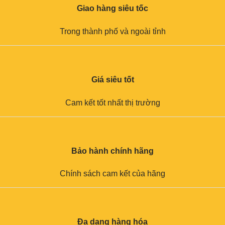
Giao hàng siêu tốc
Trong thành phố và ngoài tỉnh
Giá siêu tốt
Cam kết tốt nhất thị trường
Bảo hành chính hãng
Chính sách cam kết của hãng
Đa dạng hàng hóa