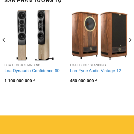
SẢN PHẨM TƯƠNG TỰ
LOA FLOOR STANDING
LOA FLOOR STANDING
Loa Dynaudio Confidence 60
Loa Fyne Audio Vintage 12
1.100.000.000
₫
450.000.000
₫