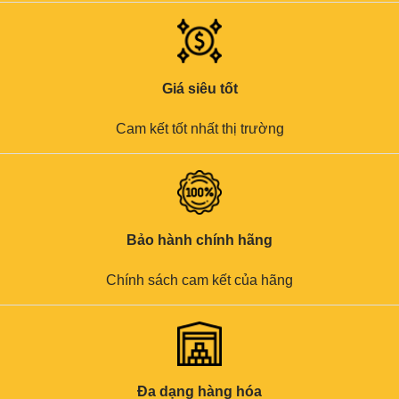
Giá siêu tốt
Cam kết tốt nhất thị trường
Bảo hành chính hãng
Chính sách cam kết của hãng
Đa dạng hàng hóa