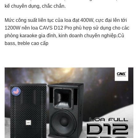
kế chuyên dụng, chắc chắn.
Mức công suất liên tục của loa đạt 400W, cực đại lên tới
1200W nên loa CAVS D12 Pro phù hợp sử dụng cho các
phòng karaoke gia đình, kinh doanh chuyên nghiệp.Củ
bass, treble cao cấp