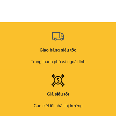
Giao hàng siêu tốc
Trong thành phố và ngoài tỉnh
Giá siêu tốt
Cam kết tốt nhất thị trường