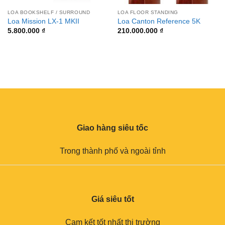
LOA BOOKSHELF / SURROUND
LOA FLOOR STANDING
Loa Mission LX-1 MKII
Loa Canton Reference 5K
5.800.000
₫
210.000.000
₫
Giao hàng siêu tốc
Trong thành phố và ngoài tỉnh
Giá siêu tốt
Cam kết tốt nhất thị trường