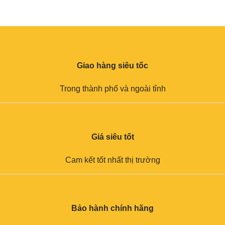
Giao hàng siêu tốc
Trong thành phố và ngoài tỉnh
Giá siêu tốt
Cam kết tốt nhất thị trường
Bảo hành chính hãng