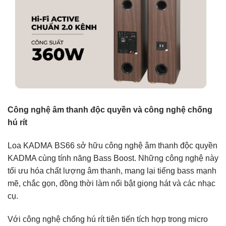
Công nghệ âm thanh độc quyền và công nghệ chống
hú rít
Loa KADMA BS66 sở hữu công nghệ âm thanh độc quyền
KADMA cùng tính năng Bass Boost. Những công nghệ này
tối ưu hóa chất lượng âm thanh, mang lại tiếng bass mạnh
mẽ, chắc gọn, đồng thời làm nổi bật giọng hát và các nhạc
cụ.
Với công nghệ chống hú rít tiên tiến tích hợp trong micro