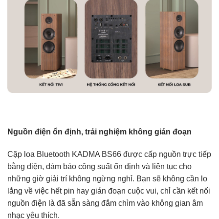
Nguồn điện ổn định, trải nghiệm không gián đoạn
Cặp loa Bluetooth KADMA BS66 được cấp nguồn trực tiếp
bằng điện, đảm bảo công suất ổn định và liên tục cho
những giờ giải trí không ngừng nghỉ. Bạn sẽ không cần lo
lắng về việc hết pin hay gián đoạn cuộc vui, chỉ cần kết nối
nguồn điện là đã sẵn sàng đắm chìm vào không gian âm
nhạc yêu thích.