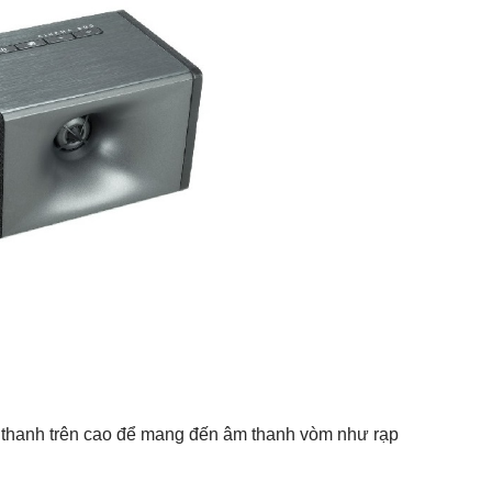
m thanh trên cao để mang đến âm thanh vòm như rạp