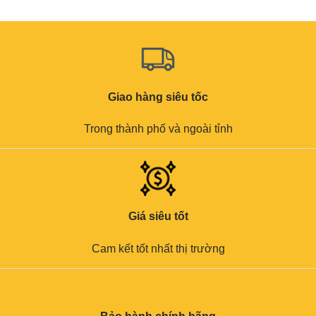
Giao hàng siêu tốc
Trong thành phố và ngoài tỉnh
Giá siêu tốt
Cam kết tốt nhất thị trường