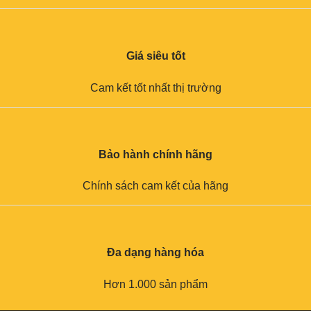
Giá siêu tốt
Cam kết tốt nhất thị trường
Bảo hành chính hãng
Chính sách cam kết của hãng
Đa dạng hàng hóa
Hơn 1.000 sản phẩm