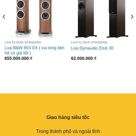
LOA FLOOR STANDING
LOA FLOOR STANDING
Loa B&W 803 D4 ( vui lòng liên
Loa Dynaudio Emit 30
hệ có giá tốt )
655.000.000
₫
62.000.000
₫
Giao hàng siêu tốc
Trong thành phố và ngoài tỉnh