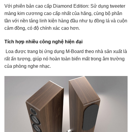
Với phiên bản cao cấp Diamond Edition: Sử dụng tweeter
màng kim cươnng cao cấp nhất của hãng, cùng bộ phân
tần với nền tảng linh kiện hàng đầu như tụ đồng lá và cuộn
cảm đồng, có độ chính xác cao hơn.
Tích hợp nhiều công nghệ hiện đại
Loa được trang bị ứng dụng M-Board theo nhà sản xuất là
rất ấn tượng, giúp nó hoàn toàn biến mất trong âm trường
của phòng nghe nhạc.