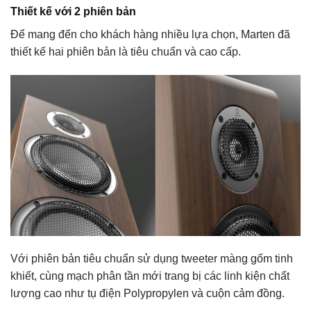
Thiết kế với 2 phiên bản
Để mang đến cho khách hàng nhiều lựa chọn, Marten đã
thiết kế hai phiên bản là tiêu chuẩn và cao cấp.
Với phiên bản tiêu chuẩn sử dụng tweeter màng gốm tinh
khiết, cùng mạch phân tần mới trang bị các linh kiện chất
lượng cao như tụ điện Polypropylen và cuộn cảm đồng.