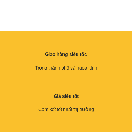
Giao hàng siêu tốc
Trong thành phố và ngoài tỉnh
Giá siêu tốt
Cam kết tốt nhất thị trường