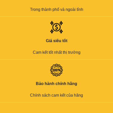
Trong thành phố và ngoài tỉnh
Giá siêu tốt
Cam kết tốt nhất thị trường
Bảo hành chính hãng
Chính sách cam kết của hãng