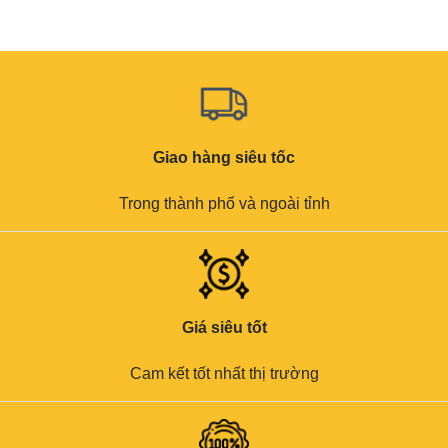
Giao hàng siêu tốc
Trong thành phố và ngoài tỉnh
Giá siêu tốt
Cam kết tốt nhất thị trường