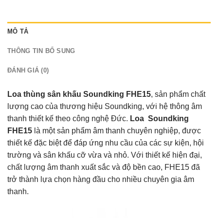
MÔ TẢ
THÔNG TIN BỔ SUNG
ĐÁNH GIÁ (0)
Loa thùng sân khấu Soundking FHE15
, sản phẩm chất
lượng cao của thương hiệu Soundking, với hệ thông âm
thanh thiết kế theo công nghệ Đức.
Loa Soundking
FHE15
là một sản phẩm âm thanh chuyên nghiệp, được
thiết kế đặc biệt để đáp ứng nhu cầu của các sự kiện, hội
trường và sân khấu cỡ vừa và nhỏ. Với thiết kế hiện đại,
chất lượng âm thanh xuất sắc và độ bền cao, FHE15 đã
trở thành lựa chọn hàng đầu cho nhiều chuyên gia âm
thanh.