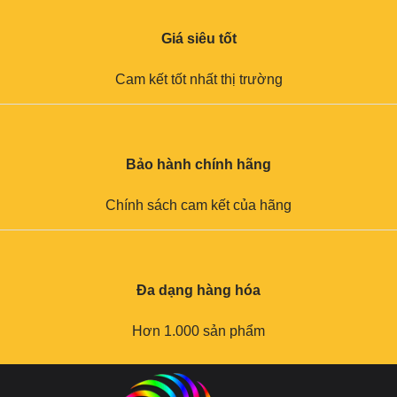
Giá siêu tốt
Cam kết tốt nhất thị trường
Bảo hành chính hãng
Chính sách cam kết của hãng
Đa dạng hàng hóa
Hơn 1.000 sản phẩm