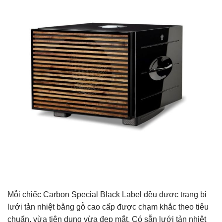
Mỗi chiếc Carbon Special Black Label đều được trang bị
lưới tản nhiệt bằng gỗ cao cấp được chạm khắc theo tiêu
chuẩn, vừa tiện dụng vừa đẹp mắt. Có sẵn lưới tản nhiệt