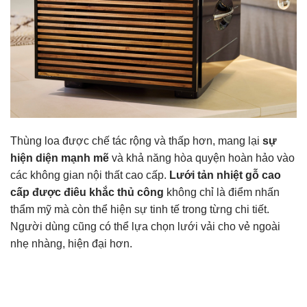
Thùng loa được chế tác rộng và thấp hơn, mang lại
sự
hiện diện mạnh mẽ
và khả năng hòa quyện hoàn hảo vào
các không gian nội thất cao cấp.
Lưới tản nhiệt gỗ cao
cấp được điêu khắc thủ công
không chỉ là điểm nhấn
thẩm mỹ mà còn thể hiện sự tinh tế trong từng chi tiết.
Người dùng cũng có thể lựa chọn lưới vải cho vẻ ngoài
nhẹ nhàng, hiện đại hơn.