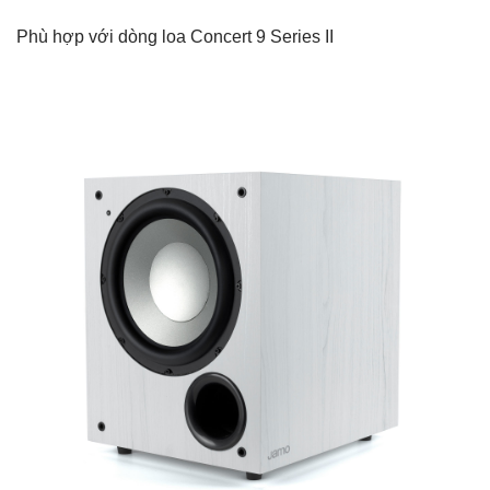
Phù hợp với dòng loa Concert 9 Series II