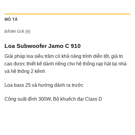
MÔ TẢ
ĐÁNH GIÁ (0)
Loa Subwoofer Jamo C 910
Giải pháp loa siêu trầm có khả năng trình diễn tốt, giá trị
cao được thiết kế dành riêng cho hệ thống rạp hát tại nhà
và hệ thống 2 kênh
Loa bass 25 và hướng đánh ra trước
Công suất đỉnh 300W, Bộ khuếch đại Class D