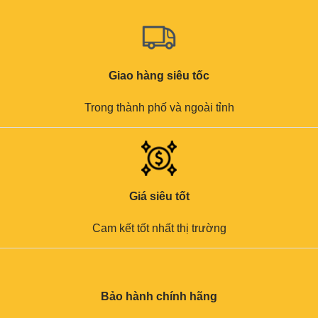
Giao hàng siêu tốc
Trong thành phố và ngoài tỉnh
Giá siêu tốt
Cam kết tốt nhất thị trường
Bảo hành chính hãng