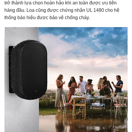
trở thành lựa chọn hoàn hảo khi an toàn được ưu tiên
hàng đầu. Loa cũng được chứng nhận UL 1480 cho hệ
thống báo hiệu được bảo vệ chống cháy.