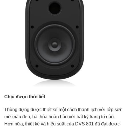
Chịu được thời tiết
Thùng đựng được thiết kế một cách thanh lịch với lớp sơn
mờ màu đen, hài hòa hoàn hảo với bất kỳ trang trí nào.
Hơn nữa, thiết kế và hiệu suất của DVS 801 đã đạt được