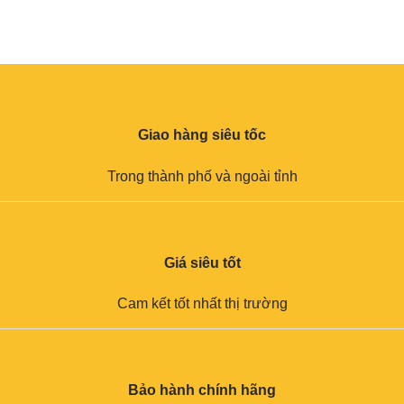
Giao hàng siêu tốc
Trong thành phố và ngoài tỉnh
Giá siêu tốt
Cam kết tốt nhất thị trường
Bảo hành chính hãng