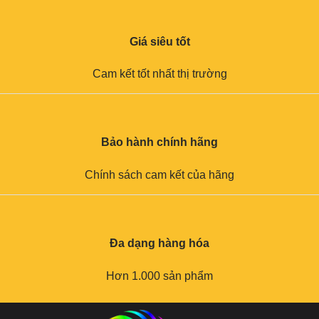
Giá siêu tốt
Cam kết tốt nhất thị trường
Bảo hành chính hãng
Chính sách cam kết của hãng
Đa dạng hàng hóa
Hơn 1.000 sản phẩm