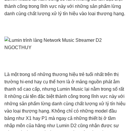
thành công trong lĩnh vực này với những sản phẩm lừng
danh cùng chất lượng xử lý tín hiệu vào loại thượng hạng.
Là một trong số những thương hiệu trẻ tuổi nhất trên thị
trường hi-end hay cụ thể hơn là ở mảng nguồn phát âm
thanh số cao cấp, nhưng Lumin Music lại nằm trong số rất
ít những cái tên đặc biệt thành công trong lĩnh vực này với
những sản phẩm lừng danh cùng chất lượng xử lý tín hiệu
vào loại thượng hạng. Không chỉ có những model đầu
bảng như X1 hay P1 mà ngay cả những thiết bị ở tầm
nhập môn của hãng như Lumin D2 cũng nhận được sự