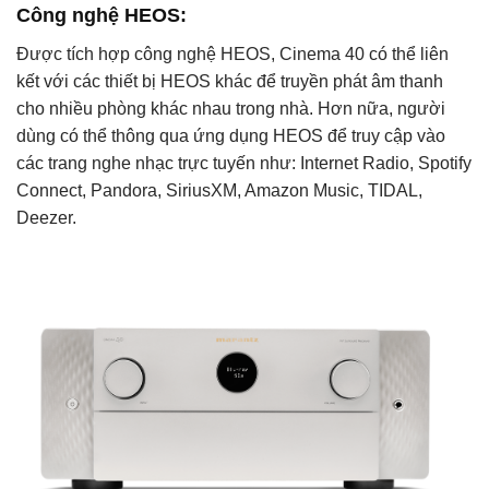
Công nghệ HEOS:
Được tích hợp công nghệ HEOS, Cinema 40 có thể liên
kết với các thiết bị HEOS khác để truyền phát âm thanh
cho nhiều phòng khác nhau trong nhà. Hơn nữa, người
dùng có thể thông qua ứng dụng HEOS để truy cập vào
các trang nghe nhạc trực tuyến như: Internet Radio, Spotify
Connect, Pandora, SiriusXM, Amazon Music, TIDAL,
Deezer.