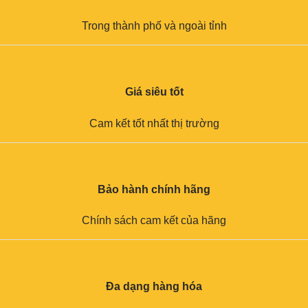
Trong thành phố và ngoài tỉnh
Giá siêu tốt
Cam kết tốt nhất thị trường
Bảo hành chính hãng
Chính sách cam kết của hãng
Đa dạng hàng hóa