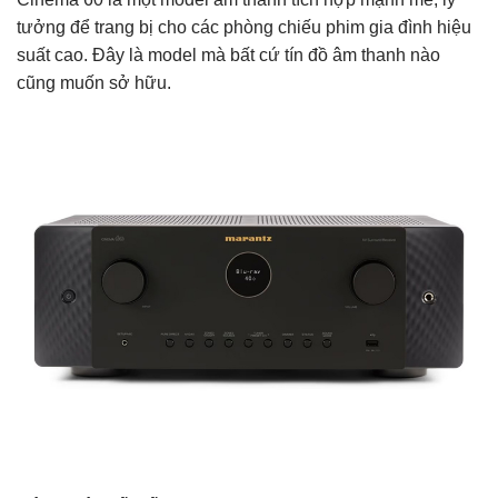
tưởng để trang bị cho các phòng chiếu phim gia đình hiệu
suất cao. Đây là model mà bất cứ tín đồ âm thanh nào
cũng muốn sở hữu.