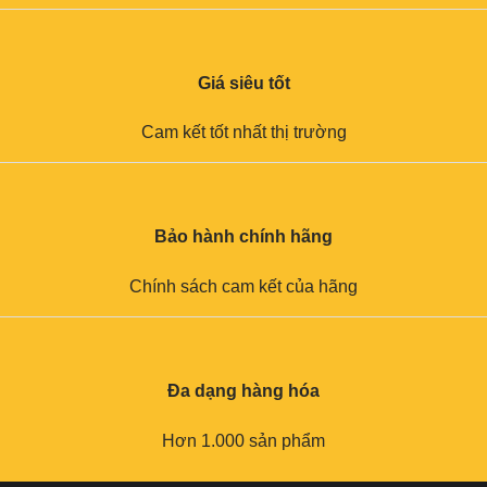
Giá siêu tốt
Cam kết tốt nhất thị trường
Bảo hành chính hãng
Chính sách cam kết của hãng
Đa dạng hàng hóa
Hơn 1.000 sản phẩm