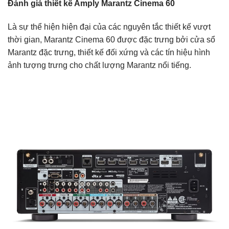
Đánh giá thiết kế Amply Marantz Cinema 60
Là sự thể hiện hiện đại của các nguyên tắc thiết kế vượt
thời gian, Marantz Cinema 60 được đặc trưng bởi cửa sổ
Marantz đặc trưng, ​​thiết kế đối xứng và các tín hiệu hình
ảnh tượng trưng cho chất lượng Marantz nổi tiếng.