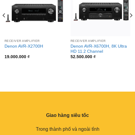
RECEIVER AMPLIFIER
RECEIVER AMPLIFIER
Denon AVR-X6700H, 8K Ultra
Denon AVR-X2700H
HD 11.2 Channel
19.000.000
₫
52.500.000
₫
Giao hàng siêu tốc
Trong thành phố và ngoài tỉnh