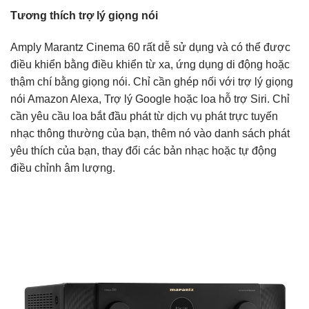
Tương thích trợ lý giọng nói
Amply Marantz Cinema 60 rất dễ sử dụng và có thể được
điều khiển bằng điều khiển từ xa, ứng dụng di động hoặc
thậm chí bằng giọng nói. Chỉ cần ghép nối với trợ lý giọng
nói Amazon Alexa, Trợ lý Google hoặc loa hỗ trợ Siri. Chỉ
cần yêu cầu loa bắt đầu phát từ dịch vụ phát trực tuyến
nhạc thông thường của bạn, thêm nó vào danh sách phát
yêu thích của bạn, thay đổi các bản nhạc hoặc tự động
điều chỉnh âm lượng.