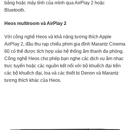
bảng hoặc máy tính của mình qua AirPlay 2 hoặc
Bluetooth.
Heos multiroom và AirPlay 2
Với công nghệ Heos và khả năng tương thích Apple
AirPlay 2, đầu thu rạp chiếu phim gia đình Marantz Cinema
60 có thể được tích hợp vào hệ thống âm thanh đa phòng.
Công nghệ Heos cho phép bạn nghe các dịch vụ âm nhạc
trực tuyến hoặc các nguồn kết nối với bộ khuếch đại trên
các bộ khuếch đại, loa và các thiết bị Denon và Marantz
tương thích khác của Heos.