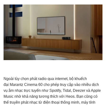
Ngoài tùy chọn phát radio qua internet, bộ khuếch
đại Marantz Cinema 60 cho phép truy cập vào nhiều dịch
vụ âm nhạc trực tuyến như Spotify, Tidal, Deezer và Apple
Music nhờ khả năng tương thích với Heos. Bạn cũng có
thể truyền phát nhạc từ điện thoại thông minh, máy tính