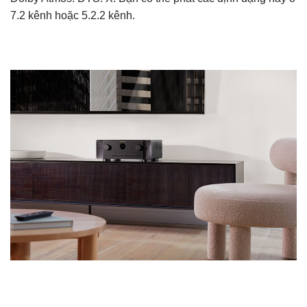
7.2 kênh hoặc 5.2.2 kênh.