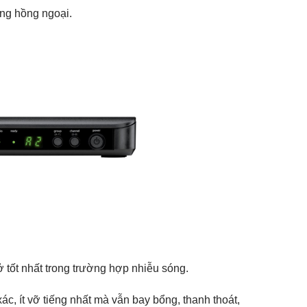
ng hồng ngoại.
tốt nhất trong trường hợp nhiễu sóng.
, ít vỡ tiếng nhất mà vẫn bay bổng, thanh thoát,