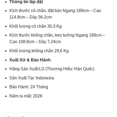
Thông tin lắp đặt
Kích thước có chân, đặt bàn Ngang 189cm – Cao
114.8cm – Dày 36.2cm
Khối lượng có chân 30,3 Kg
Kích thước không chân, treo tường Ngang 189cm –
Cao 108.8cm – Dày 7.24cm
Khối lượng không chân 29,6 Kg
Xuất Xứ & Bảo Hành
Hãng Sản Xuất:LG (Thương Hiệu: Hàn Quốc)
Sản Xuất Tại: Indonesia
Bảo Hành: 24 Tháng
Năm ra mắt: 2026