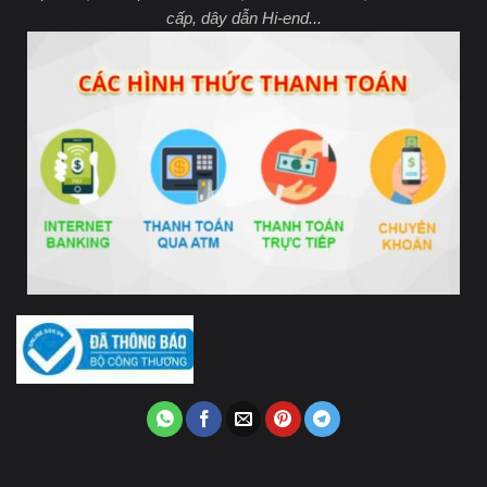
cấp, dây dẫn Hi-end...