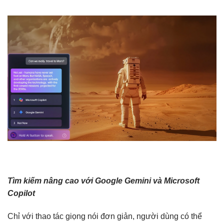
Tìm kiếm nâng cao với Google Gemini và Microsoft
Copilot
Chỉ với thao tác giọng nói đơn giản, người dùng có thể