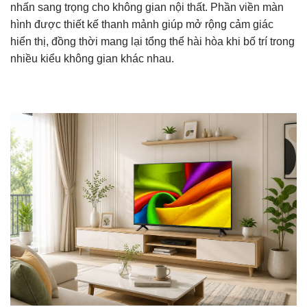
nhấn sang trọng cho không gian nội thất. Phần viền màn
hình được thiết kế thanh mảnh giúp mở rộng cảm giác
hiển thị, đồng thời mang lại tổng thể hài hòa khi bố trí trong
nhiều kiểu không gian khác nhau.