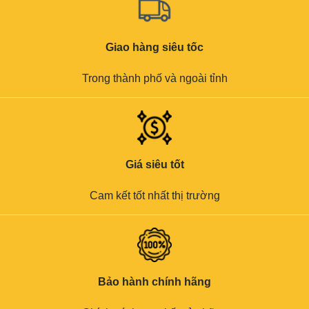
Giao hàng siêu tốc
Trong thành phố và ngoài tỉnh
Giá siêu tốt
Cam kết tốt nhất thị trường
Bảo hành chính hãng